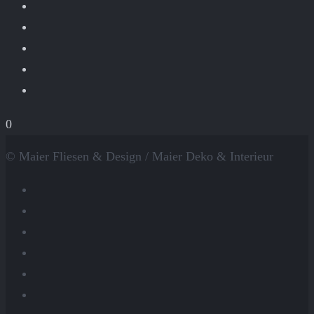
0
© Maier Fliesen & Design / Maier Deko & Interieur