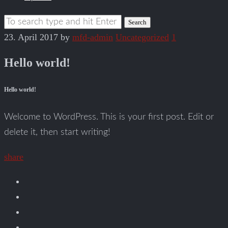
23. April 2017
by
mfd-admin
Uncategorized
1
Hello world!
Hello world!
Welcome to WordPress. This is your first post. Edit or
delete it, then start writing!
share